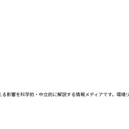
健康に与える影響を科学的・中立的に解説する情報メディアです。